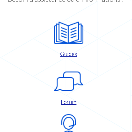
Guides
Forum